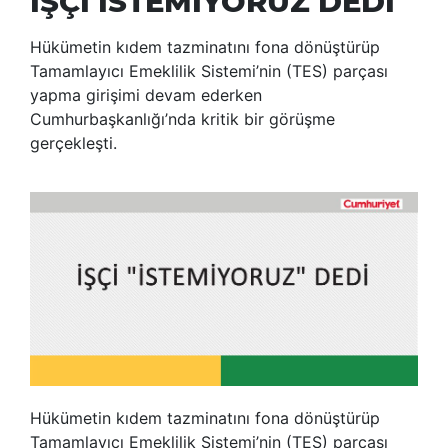
İŞÇİ İSTEMİYORUZ DEDİ
Hükümetin kıdem tazminatını fona dönüştürüp
Tamamlayıcı Emeklilik Sistemi’nin (TES) parçası
yapma girişimi devam ederken
Cumhurbaşkanlığı’nda kritik bir görüşme
gerçekleşti.
Hükümetin kıdem tazminatını fona dönüştürüp
Tamamlayıcı Emeklilik Sistemi’nin (TES) parçası