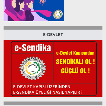
E-DEVLET