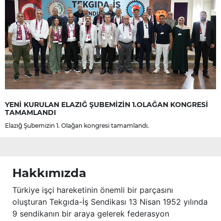
YENİ KURULAN ELAZIĞ ŞUBEMİZİN 1.OLAĞAN KONGRESİ
TAMAMLANDI
Elazığ Şubemizin 1. Olağan kongresi tamamlandı.
Hakkımızda
Türkiye işçi hareketinin önemli bir parçasını
oluşturan Tekgıda-İş Sendikası 13 Nisan 1952 yılında
9 sendikanın bir araya gelerek federasyon