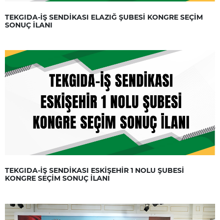
TEKGIDA-İŞ SENDİKASI ELAZIĞ ŞUBESİ KONGRE SEÇİM
SONUÇ İLANI
TEKGIDA-İŞ SENDİKASI ESKİŞEHİR 1 NOLU ŞUBESİ
KONGRE SEÇİM SONUÇ İLANI