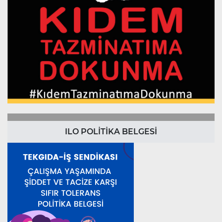
ILO POLİTİKA BELGESİ