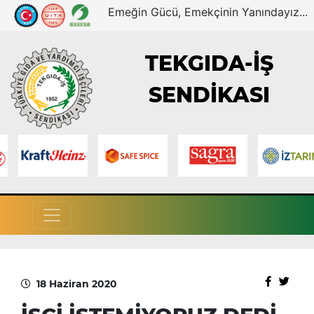
Emeğin Gücü, Emekçinin Yanındayız...
TEKGIDA-İŞ
SENDİKASI
18 Haziran 2020