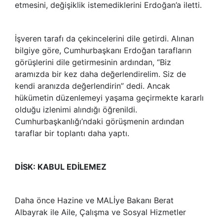
etmesini, değişiklik istemediklerini Erdoğan’a iletti.
İşveren tarafı da çekincelerini dile getirdi. Alınan
bilgiye göre, Cumhurbaşkanı Erdoğan tarafların
görüşlerini dile getirmesinin ardından, “Biz
aramızda bir kez daha değerlendirelim. Siz de
kendi aranızda değerlendirin” dedi. Ancak
hükümetin düzenlemeyi yaşama geçirmekte kararlı
olduğu izlenimi alındığı öğrenildi.
Cumhurbaşkanlığı’ndaki görüşmenin ardından
taraflar bir toplantı daha yaptı.
DİSK: KABUL EDİLEMEZ
Daha önce Hazine ve MALİye Bakanı Berat
Albayrak ile Aile, Çalışma ve Sosyal Hizmetler