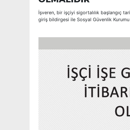
İşveren, bir işçiyi sigortalılık başlangıç 
giriş bildirgesi ile Sosyal Güvenlik Kurum