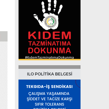
ILO POLİTİKA BELGESİ