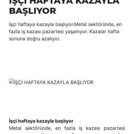
İŞÇİ HAFTAYA KAZAYLA
BAŞLIYOR
İşçi haftaya kazayla başlıyor.Metal sektöründe, en
fazla iş kazası pazartesi yaşanıyor. Kazalar hafta
sonuna doğru azalıyor.
İşçi haftaya kazayla başlıyor
Metal sektöründe, en fazla iş kazası pazartesi