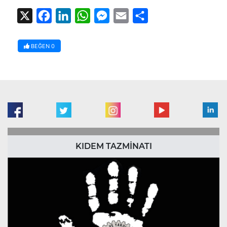
X
Facebook
LinkedIn
WhatsApp
Messenger
Email
Share
BEĞEN
0
KIDEM TAZMİNATI