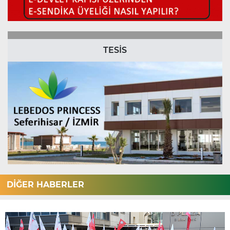
TESİS
DİĞER HABERLER