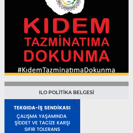
ILO POLİTİKA BELGESİ