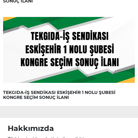
SONUÇ İLANI
TEKGIDA-İŞ SENDİKASI ESKİŞEHİR 1 NOLU ŞUBESİ
KONGRE SEÇİM SONUÇ İLANI
Hakkımızda