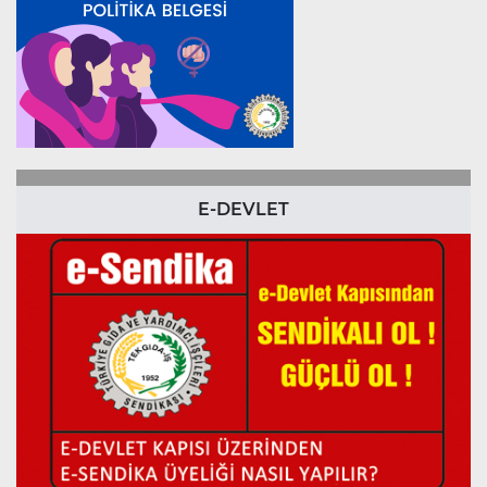
E-DEVLET