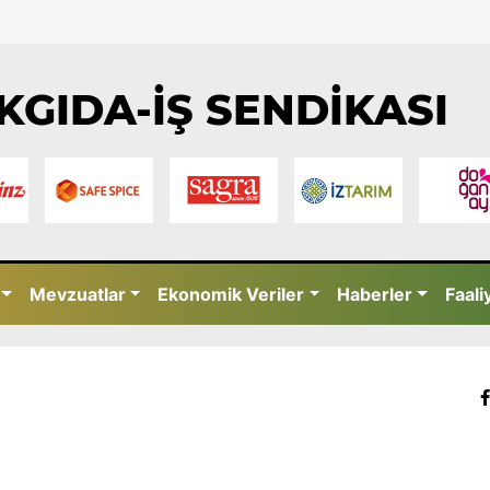
KGIDA-İŞ SENDİKASI
Mevzuatlar
Ekonomik Veriler
Haberler
Faali