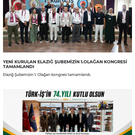
YENİ KURULAN ELAZIĞ ŞUBEMİZİN 1.OLAĞAN KONGRESİ
TAMAMLANDI
Elazığ Şubemizin 1. Olağan kongresi tamamlandı.