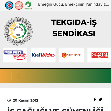
Emeğin Gücü, Emekçinin Yanındayız...
TEKGIDA-İŞ
SENDİKASI
20 Kasım 2012