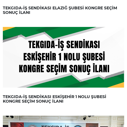
TEKGIDA-İŞ SENDİKASI ELAZIĞ ŞUBESİ KONGRE SEÇİM
SONUÇ İLANI
TEKGIDA-İŞ SENDİKASI ESKİŞEHİR 1 NOLU ŞUBESİ
KONGRE SEÇİM SONUÇ İLANI