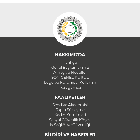
HAKKIMIZDA
Tarihçe
Genel Başkanlarımız
Amaç ve Hedefler
SON GENEL KURUL
Logo ve Kurumsal Kullanım
Tüzüğümüz
FAALİYETLER
Sendika Akademisi
Toplu Sözleşme
Kadın Komiteleri
Sosyal Güvenlik Köşesi
İş Sağlığı ve Güvenliği
BİLDİRİ VE HABERLER