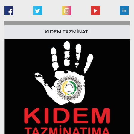
KIDEM TAZMİNATI