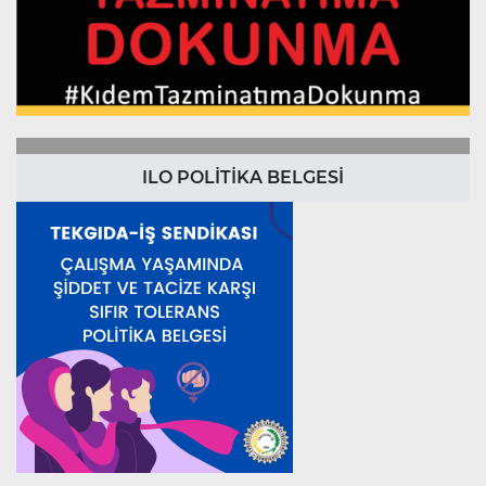
ILO POLİTİKA BELGESİ