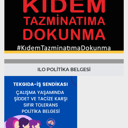
ILO POLİTİKA BELGESİ