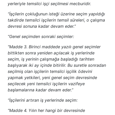
yerleriyle temsilci işçi seçilmesi mecburidir.
“İşçilerin çokluğunun isteği üzerine seçim yapıldığı
takdirde temsilci işçilerin temsil süreleri, o çalışma
devresi sonuna kadar devam eder.”
“Genel seçimden sonraki seçimler:
“Madde 3. Birinci maddede yazılı genel seçimler
bittikten sonra yeniden açılacak iş yerlerinde
seçim, iş yerinin çalışmağa başladığı tarihten
başlıyarak iki ay içinde bitirilir. Bu suretle sonradan
seçilmiş olan işçilerin temsilci işçilik ödevini
yapmak yetkileri, yeni genel seçim devresinde
seçilecek yeni temsilci işçilerin vazifeye
başlamalarına kadar devam eder.”
“İşçilerini artıran iş yerlerinde seçim:
“Madde 4. Yılın her hangi bir devresinde