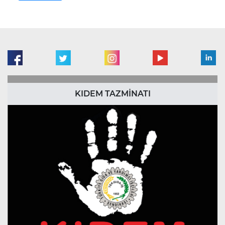
KIDEM TAZMİNATI