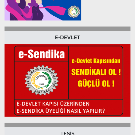
E-DEVLET
TESİS