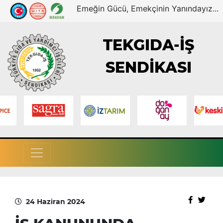
Emeğin Gücü, Emekçinin Yanındayız...
TEKGIDA-İŞ
SENDİKASI
24 Haziran 2024