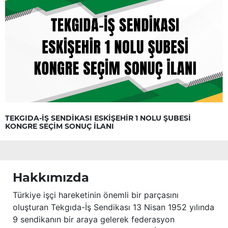
TEKGIDA-İŞ SENDİKASI ESKİŞEHİR 1 NOLU ŞUBESİ
KONGRE SEÇİM SONUÇ İLANI
Hakkımızda
Türkiye işçi hareketinin önemli bir parçasını
oluşturan Tekgıda-İş Sendikası 13 Nisan 1952 yılında
9 sendikanın bir araya gelerek federasyon