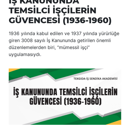
İŞ KANUNUNDA
TEMSİLCİ İŞÇİLERİN
GÜVENCESİ (1936-1960)
1936 yılında kabul edilen ve 1937 yılında yürürlüğe
giren 3008 sayılı İş Kanununda getirilen önemli
düzenlemelerden biri, “mümessil işçi”
uygulamasıydı.