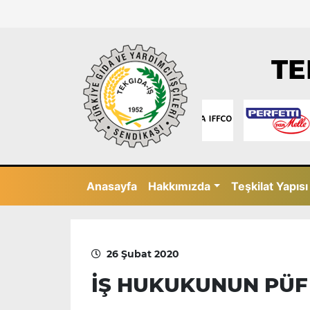
TE
Anasayfa
Hakkımızda
Teşkilat Yapısı
26 Şubat 2020
İŞ HUKUKUNUN PÜF