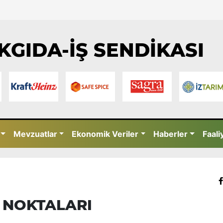
KGIDA-İŞ SENDİKASI
Mevzuatlar
Ekonomik Veriler
Haberler
Faali
 NOKTALARI