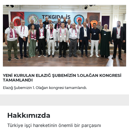
YENİ KURULAN ELAZIĞ ŞUBEMİZİN 1.OLAĞAN KONGRESİ
TAMAMLANDI
Elazığ Şubemizin 1. Olağan kongresi tamamlandı.
Hakkımızda
Türkiye işçi hareketinin önemli bir parçasını