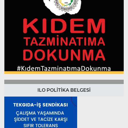
ILO POLİTİKA BELGESİ