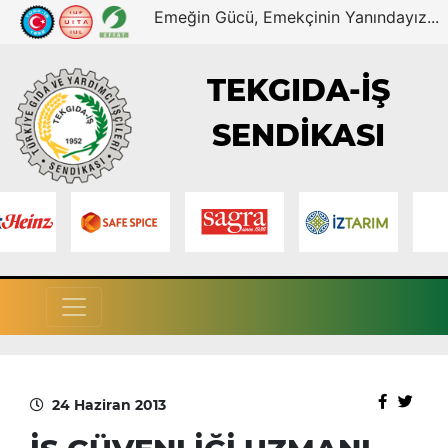
Emeğin Gücü, Emekçinin Yanındayız...
TEKGIDA-İŞ
SENDİKASI
24 Haziran 2013