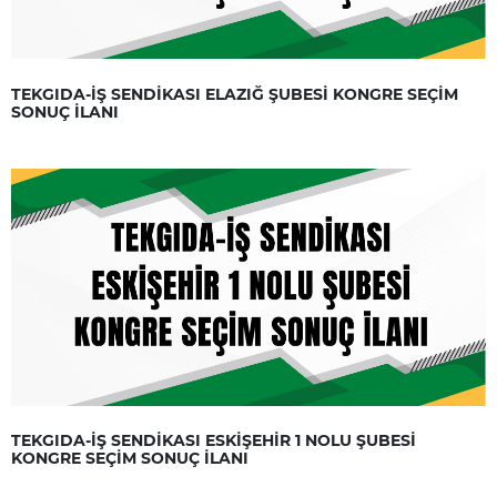
TEKGIDA-İŞ SENDİKASI ELAZIĞ ŞUBESİ KONGRE SEÇİM
SONUÇ İLANI
TEKGIDA-İŞ SENDİKASI ESKİŞEHİR 1 NOLU ŞUBESİ
KONGRE SEÇİM SONUÇ İLANI