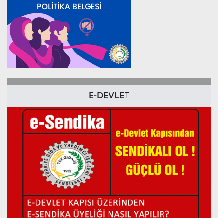
E-DEVLET