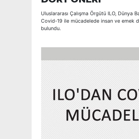
Uluslararası Çalışma Örgütü ILO, Dünya Ba
Covid-19 ile mücadelede insan ve emek da
bulundu.