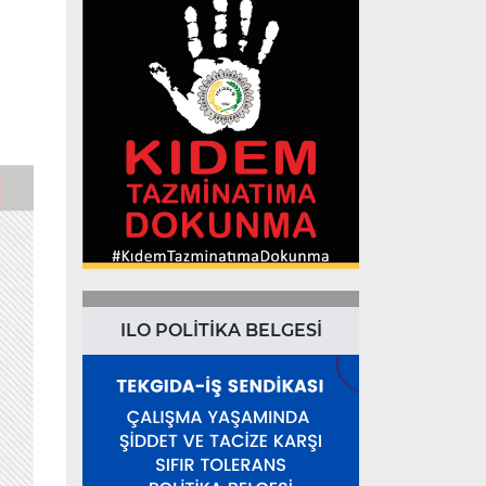
ILO POLİTİKA BELGESİ