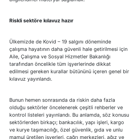
Riskli sektöre kılavuz hazır
Ülkemizde de Kovid – 19 salgını döneminde
çalışma hayatının daha güvenli hale getirilmesi için
Aile, Çalışma ve Sosyal Hizmetler Bakanlığı
tarafından öncelikle tüm işyerlerinde dikkat
edilmesi gereken kurallar bütününü içeren genel bir
kılavuz yayınlandı.
Bunun hemen sonrasında da riskin daha fazla
olduğu sektörler öncelenerek çeşitli rehberler ve
kontrol listeleri yayınlandı. Bu anlamda, söz konusu
sektörlerden birkaçı; bankacılık, yapı işleri, kargo
ve kurye taşımacılığı, özel güvenlik, gıda ve unlu
mamul üretilen işyerleri, çağrı merkezleri, ağız ve