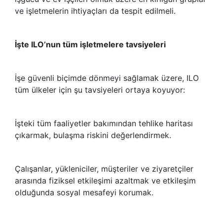
ve işletmelerin ihtiyaçları da tespit edilmeli.
İşte ILO’nun tüm işletmelere tavsiyeleri
İşe güvenli biçimde dönmeyi sağlamak üzere, ILO
tüm ülkeler için şu tavsiyeleri ortaya koyuyor:
İşteki tüm faaliyetler bakımından tehlike haritası
çıkarmak, bulaşma riskini değerlendirmek.
Çalışanlar, yükleniciler, müşteriler ve ziyaretçiler
arasında fiziksel etkileşimi azaltmak ve etkileşim
olduğunda sosyal mesafeyi korumak.