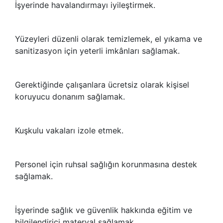
İşyerinde havalandırmayı iyileştirmek.
Yüzeyleri düzenli olarak temizlemek, el yıkama ve
sanitizasyon için yeterli imkânları sağlamak.
Gerektiğinde çalışanlara ücretsiz olarak kişisel
koruyucu donanım sağlamak.
Kuşkulu vakaları izole etmek.
Personel için ruhsal sağlığın korunmasına destek
sağlamak.
İşyerinde sağlık ve güvenlik hakkında eğitim ve
bilgilendirici materyal sağlamak.