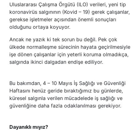
Uluslararası Çalışma Örgütü (ILO) verileri, yeni tip
koronavirüs salgınının (Kovid – 19) gerek çalışanlar,
gerekse işletmeler açısından önemli sonuçları
olduğunu ortaya koyuyor.
Ancak ne yazık ki tek sorun bu değil. Pek çok
ülkede normalleşme sürecinin hayata geçirilmesiyle
işe dönen çalışanlar için yeterli koruma olmadıkça,
salgında ikinci dalgadan endişe ediliyor.
Bu bakımdan, 4 – 10 Mayıs İş Sağlığı ve Güvenliği
Haftasını henüz geride bıraktığımız bu günlerde,
küresel salgınla verilen mücadelede iş sağlığı ve
güvenliğine daha fazla odaklanılması gerekiyor.
Dayanıklı mıyız?