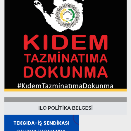
ILO POLİTİKA BELGESİ