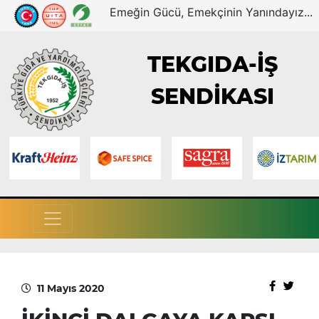
Emeğin Gücü, Emekçinin Yanındayız...
TEKGIDA-İŞ
SENDİKASI
11 Mayıs 2020