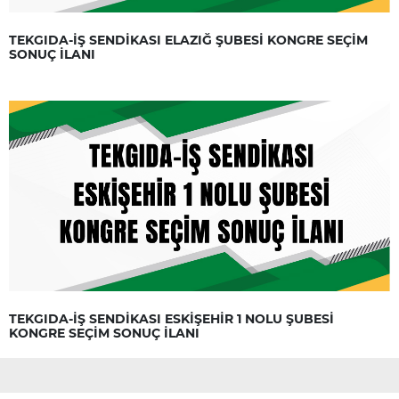
TEKGIDA-İŞ SENDİKASI ELAZIĞ ŞUBESİ KONGRE SEÇİM
SONUÇ İLANI
TEKGIDA-İŞ SENDİKASI ESKİŞEHİR 1 NOLU ŞUBESİ
KONGRE SEÇİM SONUÇ İLANI