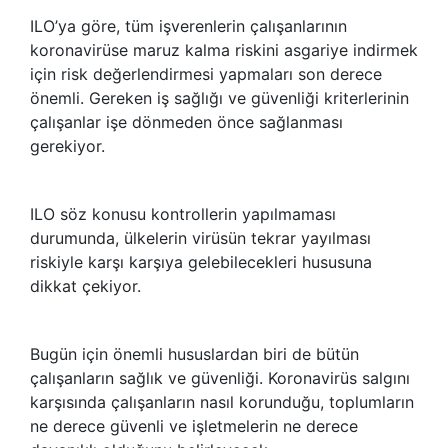
ILO’ya göre, tüm işverenlerin çalışanlarının
koronavirüse maruz kalma riskini asgariye indirmek
için risk değerlendirmesi yapmaları son derece
önemli. Gereken iş sağlığı ve güvenliği kriterlerinin
çalışanlar işe dönmeden önce sağlanması
gerekiyor.
ILO söz konusu kontrollerin yapılmaması
durumunda, ülkelerin virüsün tekrar yayılması
riskiyle karşı karşıya gelebilecekleri hususuna
dikkat çekiyor.
Bugün için önemli hususlardan biri de bütün
çalışanların sağlık ve güvenliği. Koronavirüs salgını
karşısında çalışanların nasıl korunduğu, toplumların
ne derece güvenli ve işletmelerin ne derece