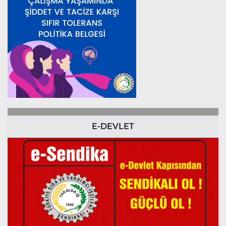
E-DEVLET