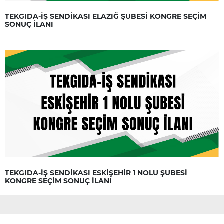
TEKGIDA-İŞ SENDİKASI ELAZIĞ ŞUBESİ KONGRE SEÇİM
SONUÇ İLANI
TEKGIDA-İŞ SENDİKASI ESKİŞEHİR 1 NOLU ŞUBESİ
KONGRE SEÇİM SONUÇ İLANI