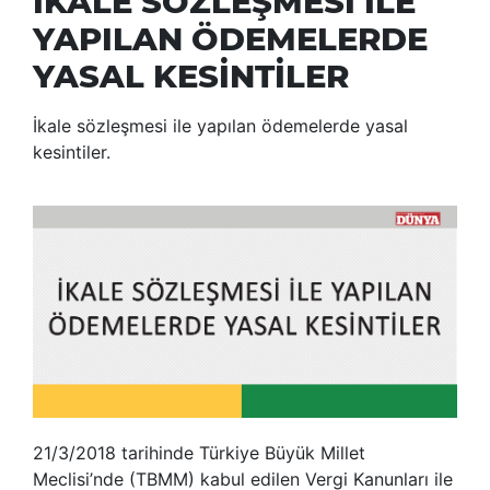
İKALE SÖZLEŞMESİ İLE
YAPILAN ÖDEMELERDE
YASAL KESİNTİLER
İkale sözleşmesi ile yapılan ödemelerde yasal
kesintiler.
21/3/2018 tarihinde Türkiye Büyük Millet
Meclisi’nde (TBMM) kabul edilen Vergi Kanunları ile