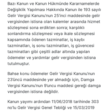
Bazı Kanun ve Kanun Hükmünde Kararnamelerde
Değişiklik Yapılması Hakkında Kanun ile 193 sayılı
Gelir Vergisi Kanunu’nun 25’inci maddesinde gelir
vergisinden istisna olan kalemler arasında hizmet
sözleşmesi sona erdikten sonra; karşılıklı
sonlandırma sözleşmesi veya ikale sözleşmesi
kapsamında ödenen tazminatlar, iş kaybı
tazminatları, iş sonu tazminatları, iş güvencesi
tazminatları gibi çeşitli adlar altında yapılan
ödemeler ve yardımlar gelir vergisinden istisna
tutulmuştur.
Bahse konu ödemeler Gelir Vergisi Kanunu’nun
23’üncü maddesinde yer almadığı için, Damga
Vergisi Kanunu’nun 9’uncu maddesi gereği damga
vergisinden istisna değildir.
Kanun yayımı ardından 11/06/2018 tarihinde 303
no’lu Gelir Vergisi Genel Tebliği ve 15/03/2019