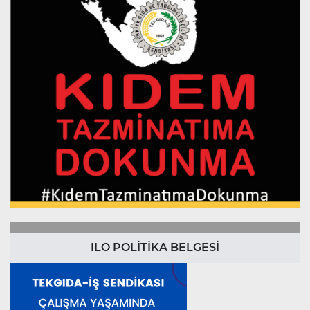
ILO POLİTİKA BELGESİ