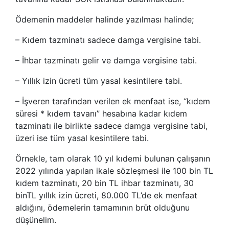
Ödemenin maddeler halinde yazılması halinde;
– Kıdem tazminatı sadece damga vergisine tabi.
– İhbar tazminatı gelir ve damga vergisine tabi.
– Yıllık izin ücreti tüm yasal kesintilere tabi.
– İşveren tarafından verilen ek menfaat ise, “kıdem
süresi * kıdem tavanı” hesabına kadar kıdem
tazminatı ile birlikte sadece damga vergisine tabi,
üzeri ise tüm yasal kesintilere tabi.
Örnekle, tam olarak 10 yıl kıdemi bulunan çalışanın
2022 yılında yapılan ikale sözleşmesi ile 100 bin TL
kıdem tazminatı, 20 bin TL ihbar tazminatı, 30
binTL yıllık izin ücreti, 80.000 TL’de ek menfaat
aldığını, ödemelerin tamamının brüt olduğunu
düşünelim.