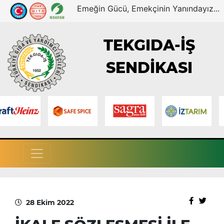
Emeğin Gücü, Emekçinin Yanındayız...
TEKGIDA-İŞ
SENDİKASI
28 Ekim 2022