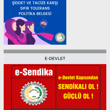
E-DEVLET