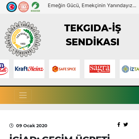
Emeğin Gücü, Emekçinin Yanındayız...
TEKGIDA-İŞ
SENDİKASI
09 Ocak 2020