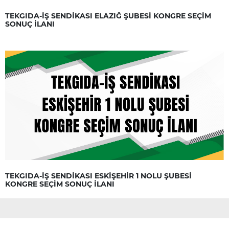
TEKGIDA-İŞ SENDİKASI ELAZIĞ ŞUBESİ KONGRE SEÇİM
SONUÇ İLANI
TEKGIDA-İŞ SENDİKASI ESKİŞEHİR 1 NOLU ŞUBESİ
KONGRE SEÇİM SONUÇ İLANI