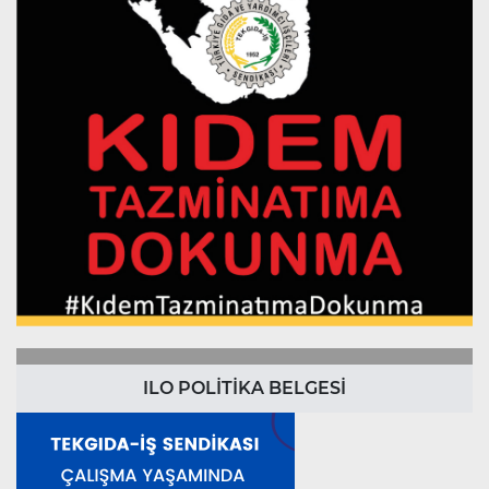
ILO POLİTİKA BELGESİ