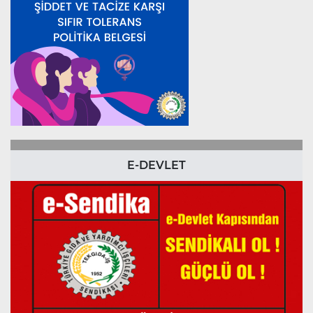
E-DEVLET