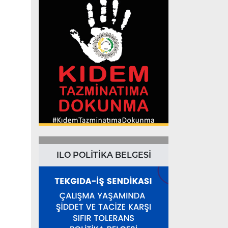
ILO POLİTİKA BELGESİ