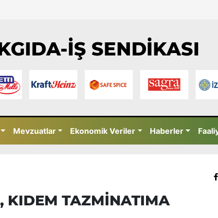
KGIDA-İŞ SENDİKASI
Mevzuatlar
Ekonomik Veriler
Haberler
Faali
, KIDEM TAZMİNATIMA