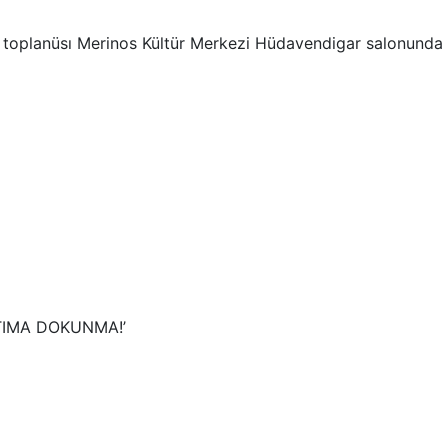
e toplanüsı Merinos Kültür Merkezi Hüdavendigar salonunda