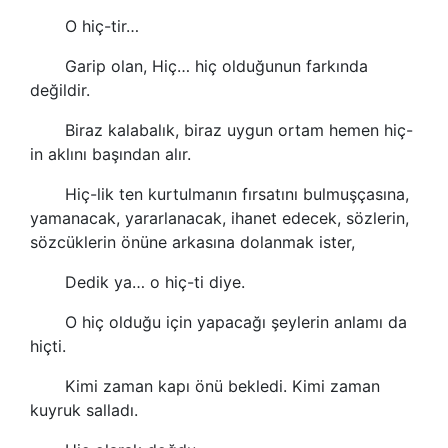
O hiç-tir…
Garip olan, Hiç… hiç olduğunun farkında
değildir.
Biraz kalabalık, biraz uygun ortam hemen hiç-
in aklını başından alır.
Hiç-lik ten kurtulmanın fırsatını bulmuşçasına,
yamanacak, yararlanacak, ihanet edecek, sözlerin,
sözcüklerin önüne arkasına dolanmak ister,
Dedik ya… o hiç-ti diye.
O hiç olduğu için yapacağı şeylerin anlamı da
hiçti.
Kimi zaman kapı önü bekledi. Kimi zaman
kuyruk salladı.