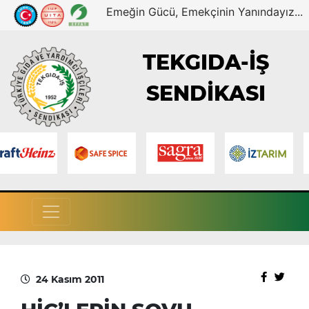
Emeğin Gücü, Emekçinin Yanındayız...
TEKGIDA-İŞ
SENDİKASI
24 Kasım 2011