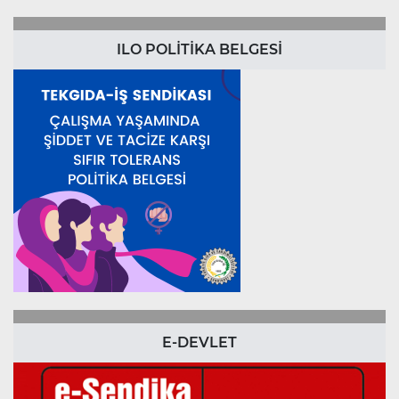
ILO POLİTİKA BELGESİ
E-DEVLET