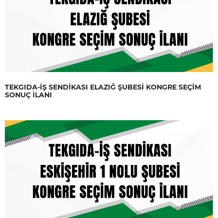
TEKGIDA-İŞ SENDİKASI ELAZIĞ ŞUBESİ KONGRE SEÇİM
SONUÇ İLANI