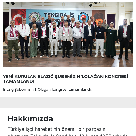
YENİ KURULAN ELAZIĞ ŞUBEMİZİN 1.OLAĞAN KONGRESİ
TAMAMLANDI
Elazığ Şubemizin 1. Olağan kongresi tamamlandı.
Hakkımızda
Türkiye işçi hareketinin önemli bir parçasını