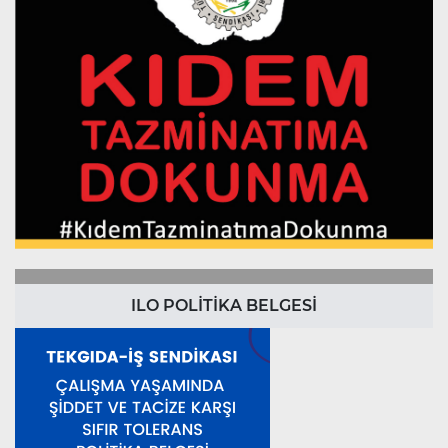
ILO POLİTİKA BELGESİ