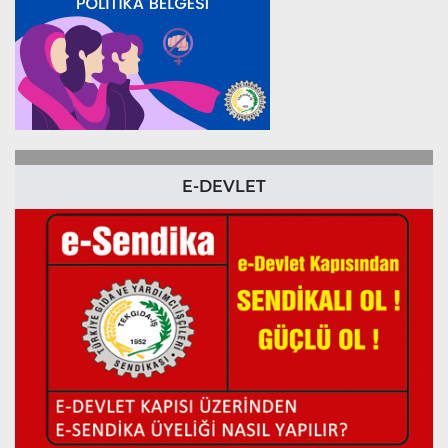
E-DEVLET