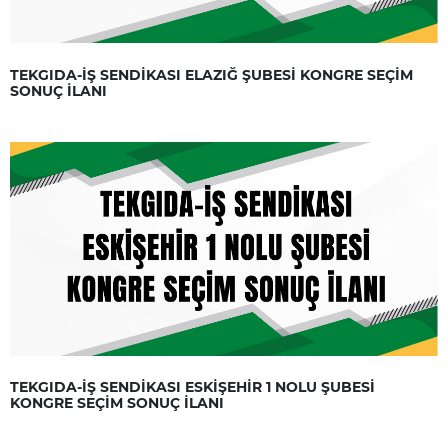
TEKGIDA-İŞ SENDİKASI ELAZIĞ ŞUBESİ KONGRE SEÇİM
SONUÇ İLANI
TEKGIDA-İŞ SENDİKASI ESKİŞEHİR 1 NOLU ŞUBESİ
KONGRE SEÇİM SONUÇ İLANI