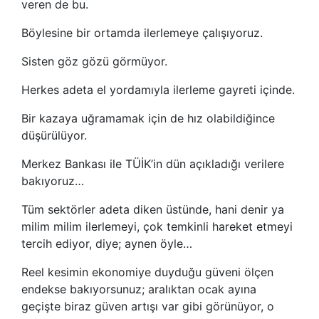
veren de bu.
Böylesine bir ortamda ilerlemeye çalışıyoruz.
Sisten göz gözü görmüyor.
Herkes adeta el yordamıyla ilerleme gayreti içinde.
Bir kazaya uğramamak için de hız olabildiğince
düşürülüyor.
Merkez Bankası ile TÜİK’in dün açıkladığı verilere
bakıyoruz…
Tüm sektörler adeta diken üstünde, hani denir ya
milim milim ilerlemeyi, çok temkinli hareket etmeyi
tercih ediyor, diye; aynen öyle…
Reel kesimin ekonomiye duyduğu güveni ölçen
endekse bakıyorsunuz; aralıktan ocak ayına
geçişte biraz güven artışı var gibi görünüyor, o