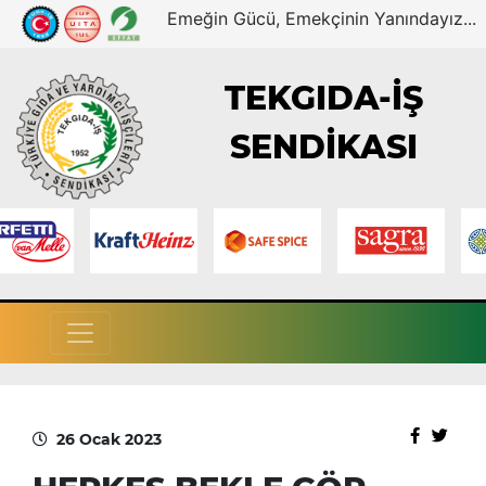
Emeğin Gücü, Emekçinin Yanındayız...
TEKGIDA-İŞ
SENDİKASI
26 Ocak 2023