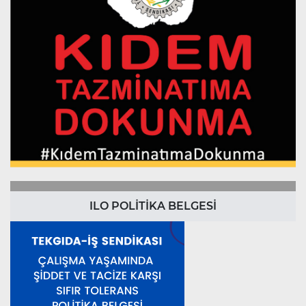
ILO POLİTİKA BELGESİ