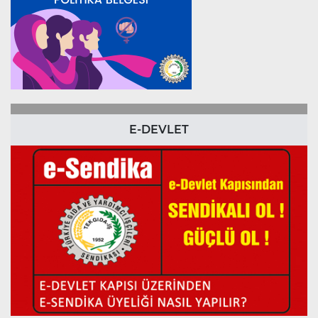
E-DEVLET