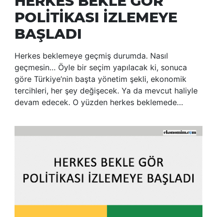
HERKES BEKLE GÖR
POLİTİKASI İZLEMEYE
BAŞLADI
Herkes beklemeye geçmiş durumda. Nasıl
geçmesin… Öyle bir seçim yapılacak ki, sonuca
göre Türkiye’nin başta yönetim şekli, ekonomik
tercihleri, her şey değişecek. Ya da mevcut haliyle
devam edecek. O yüzden herkes beklemede…