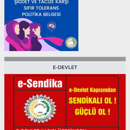
E-DEVLET