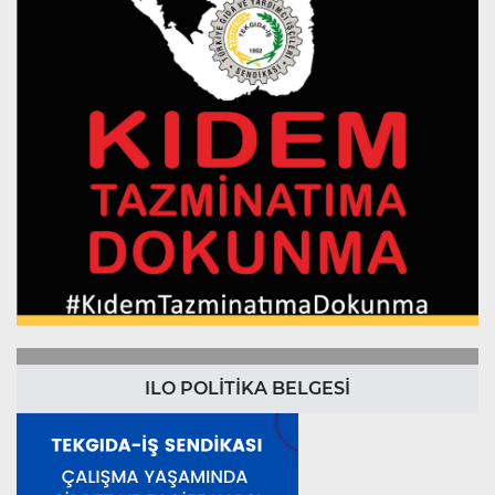
ILO POLİTİKA BELGESİ