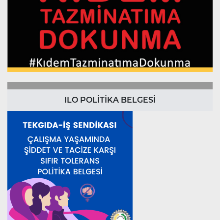
ILO POLİTİKA BELGESİ