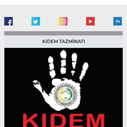
KIDEM TAZMİNATI