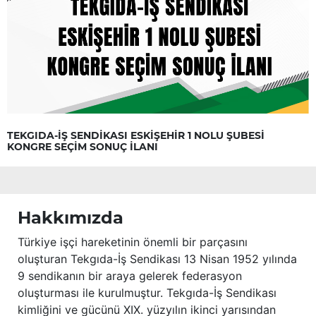
TEKGIDA-İŞ SENDİKASI ESKİŞEHİR 1 NOLU ŞUBESİ
KONGRE SEÇİM SONUÇ İLANI
Hakkımızda
Türkiye işçi hareketinin önemli bir parçasını
oluşturan Tekgıda-İş Sendikası 13 Nisan 1952 yılında
9 sendikanın bir araya gelerek federasyon
oluşturması ile kurulmuştur. Tekgıda-İş Sendikası
kimliğini ve gücünü XIX. yüzyılın ikinci yarısından