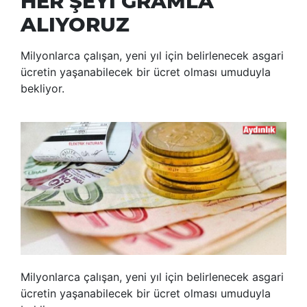
HER ŞEYİ GRAMLA
ALIYORUZ
Milyonlarca çalışan, yeni yıl için belirlenecek asgari
ücretin yaşanabilecek bir ücret olması umuduyla
bekliyor.
Milyonlarca çalışan, yeni yıl için belirlenecek asgari
ücretin yaşanabilecek bir ücret olması umuduyla