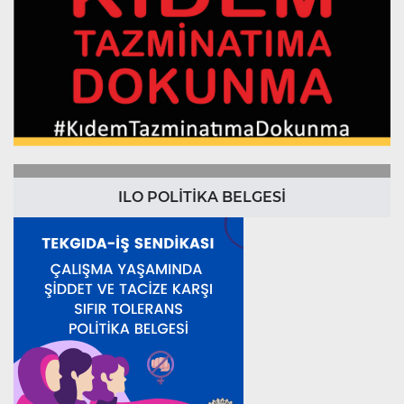
ILO POLİTİKA BELGESİ