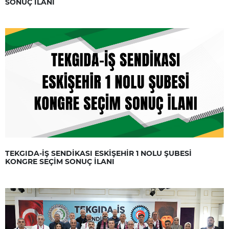
SONUÇ İLANI
TEKGIDA-İŞ SENDİKASI ESKİŞEHİR 1 NOLU ŞUBESİ
KONGRE SEÇİM SONUÇ İLANI