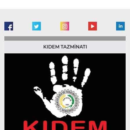
KIDEM TAZMİNATI