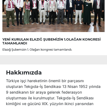
YENİ KURULAN ELAZIĞ ŞUBEMİZİN 1.OLAĞAN KONGRESİ
TAMAMLANDI
Elazığ Şubemizin 1. Olağan kongresi tamamlandı.
Hakkımızda
Türkiye işçi hareketinin önemli bir parçasını
oluşturan Tekgıda-İş Sendikası 13 Nisan 1952 yılında
9 sendikanın bir araya gelerek federasyon
oluşturması ile kurulmuştur. Tekgıda-İş Sendikası
kimliğini ve gücünü XIX. yüzyılın ikinci yarısından