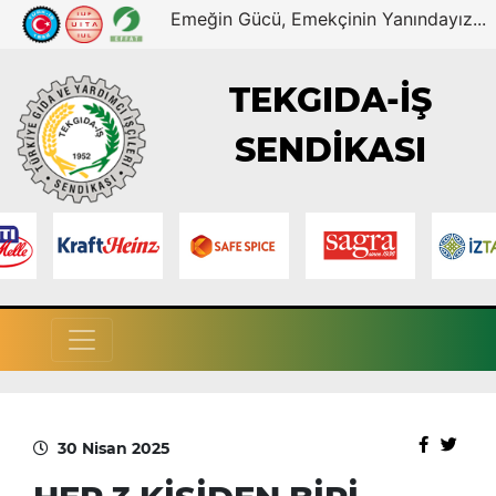
Emeğin Gücü, Emekçinin Yanındayız...
TEKGIDA-İŞ
SENDİKASI
30 Nisan 2025