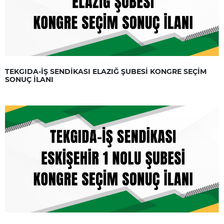
TEKGIDA-İŞ SENDİKASI ELAZIĞ ŞUBESİ KONGRE SEÇİM
SONUÇ İLANI