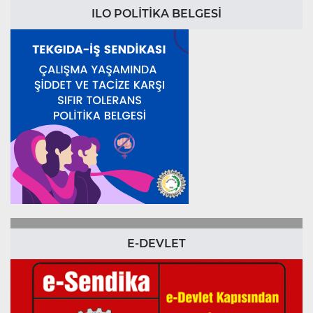
ILO POLİTİKA BELGESİ
E-DEVLET