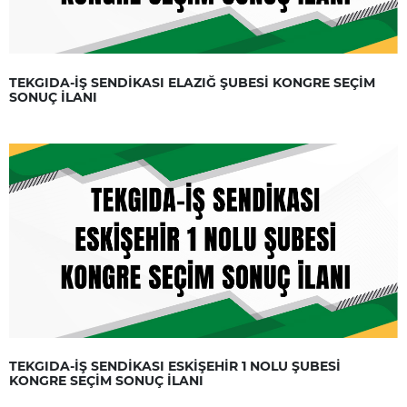
TEKGIDA-İŞ SENDİKASI ELAZIĞ ŞUBESİ KONGRE SEÇİM
SONUÇ İLANI
TEKGIDA-İŞ SENDİKASI ESKİŞEHİR 1 NOLU ŞUBESİ
KONGRE SEÇİM SONUÇ İLANI