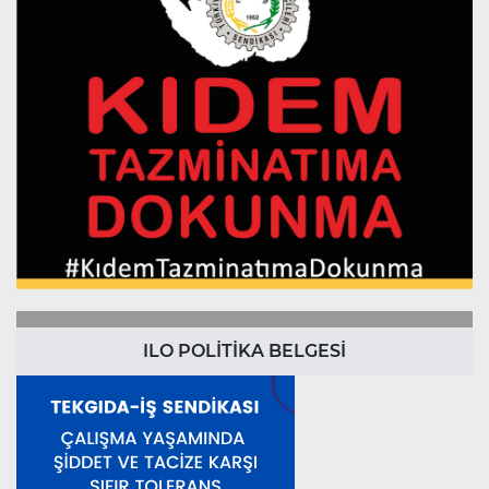
ILO POLİTİKA BELGESİ