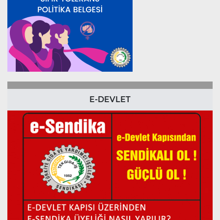
E-DEVLET