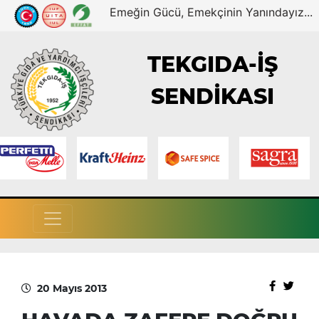
Emeğin Gücü, Emekçinin Yanındayız...
TEKGIDA-İŞ
SENDİKASI
20 Mayıs 2013