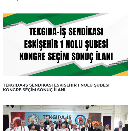
TEKGIDA-İŞ SENDİKASI ESKİŞEHİR 1 NOLU ŞUBESİ
KONGRE SEÇİM SONUÇ İLANI