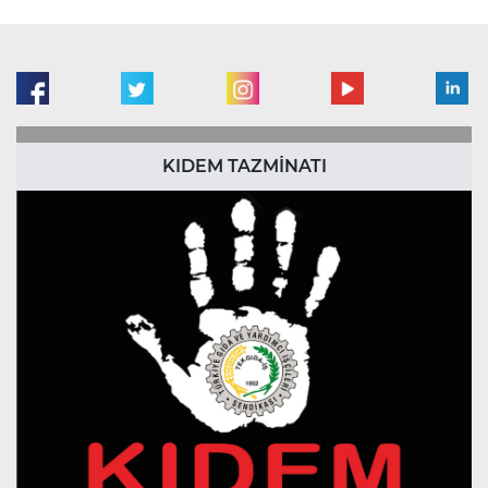
KIDEM TAZMİNATI