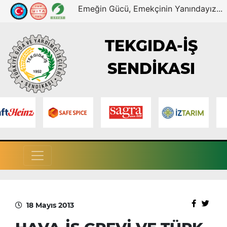
Emeğin Gücü, Emekçinin Yanındayız...
TEKGIDA-İŞ
SENDİKASI
18 Mayıs 2013