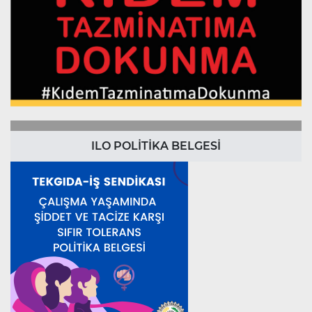
ILO POLİTİKA BELGESİ