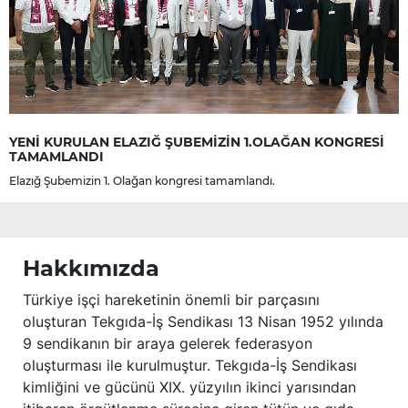
YENİ KURULAN ELAZIĞ ŞUBEMİZİN 1.OLAĞAN KONGRESİ
TAMAMLANDI
Elazığ Şubemizin 1. Olağan kongresi tamamlandı.
Hakkımızda
Türkiye işçi hareketinin önemli bir parçasını
oluşturan Tekgıda-İş Sendikası 13 Nisan 1952 yılında
9 sendikanın bir araya gelerek federasyon
oluşturması ile kurulmuştur. Tekgıda-İş Sendikası
kimliğini ve gücünü XIX. yüzyılın ikinci yarısından