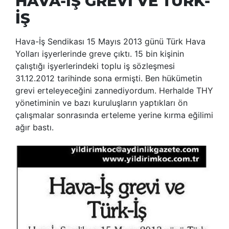
HAVA-İŞ GREVİ VE TÜRK-
İŞ
Hava-İş Sendikası 15 Mayıs 2013 günü Türk Hava
Yolları işyerlerinde greve çıktı. 15 bin kişinin
çalıştığı işyerlerindeki toplu iş sözleşmesi
31.12.2012 tarihinde sona ermişti. Ben hükümetin
grevi erteleyeceğini zannediyordum. Herhalde THY
yönetiminin ve bazı kuruluşların yaptıkları ön
çalışmalar sonrasında erteleme yerine kırma eğilimi
ağır bastı.