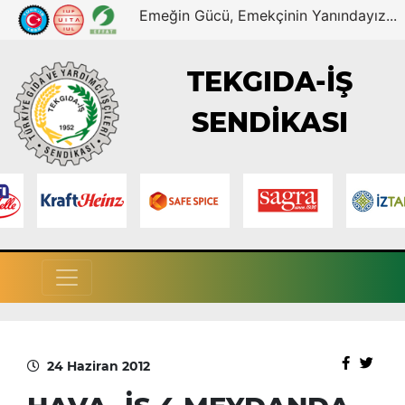
Emeğin Gücü, Emekçinin Yanındayız...
TEKGIDA-İŞ
SENDİKASI
24 Haziran 2012