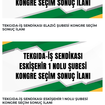
TEKGIDA-İŞ SENDİKASI ELAZIĞ ŞUBESİ KONGRE SEÇİM
SONUÇ İLANI
TEKGIDA-İŞ SENDİKASI ESKİŞEHİR 1 NOLU ŞUBESİ
KONGRE SEÇİM SONUÇ İLANI