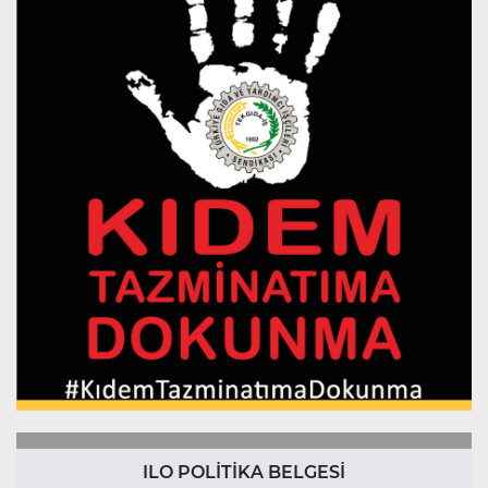
ILO POLİTİKA BELGESİ