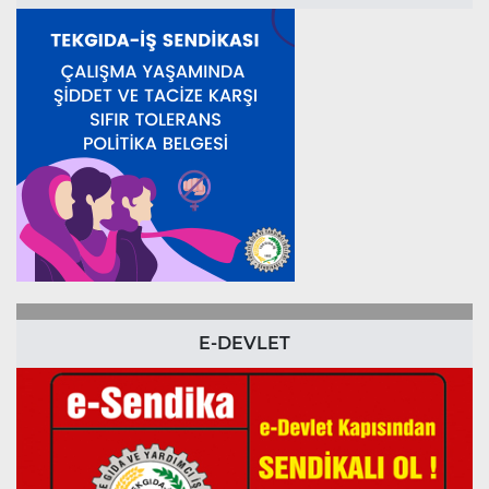
E-DEVLET