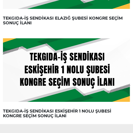
TEKGIDA-İŞ SENDİKASI ELAZIĞ ŞUBESİ KONGRE SEÇİM
SONUÇ İLANI
TEKGIDA-İŞ SENDİKASI ESKİŞEHİR 1 NOLU ŞUBESİ
KONGRE SEÇİM SONUÇ İLANI