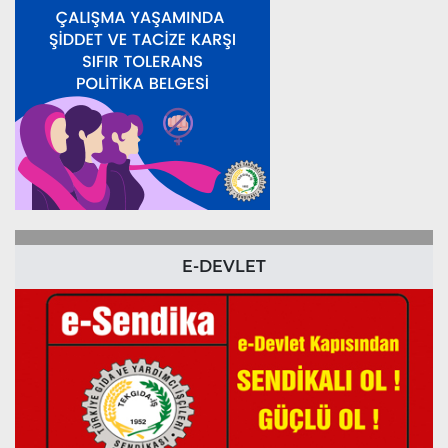
E-DEVLET