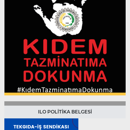
ILO POLİTİKA BELGESİ