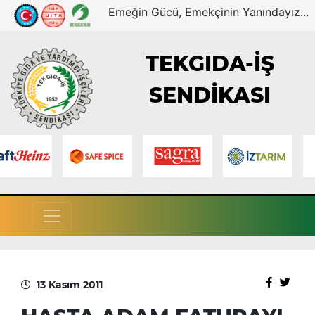
Emeğin Gücü, Emekçinin Yanındayız...
TEKGIDA-İŞ
SENDİKASI
13 Kasım 2011