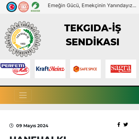
Emeğin Gücü, Emekçinin Yanındayız...
TEKGIDA-İŞ
SENDİKASI
09 Mayıs 2024