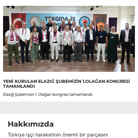
YENİ KURULAN ELAZIĞ ŞUBEMİZİN 1.OLAĞAN KONGRESİ
TAMAMLANDI
Elazığ Şubemizin 1. Olağan kongresi tamamlandı.
Hakkımızda
Türkiye işçi hareketinin önemli bir parçasını