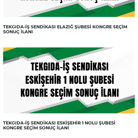
TEKGIDA-İŞ SENDİKASI ELAZIĞ ŞUBESİ KONGRE SEÇİM
SONUÇ İLANI
TEKGIDA-İŞ SENDİKASI ESKİŞEHİR 1 NOLU ŞUBESİ
KONGRE SEÇİM SONUÇ İLANI