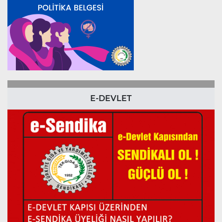
E-DEVLET