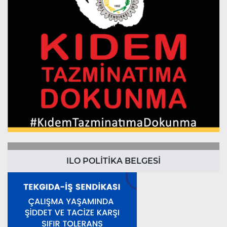
ILO POLİTİKA BELGESİ