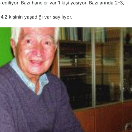
diliyor. Bazı haneler var 1 kişi yaşıyor. Bazılarında 2-3,
4.2 kişinin yaşadığı var sayılıyor.