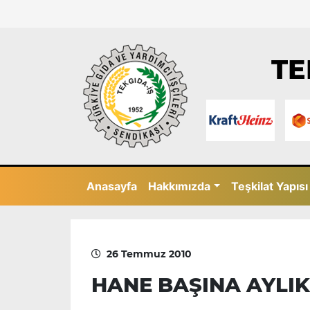
TE
Anasayfa
Hakkımızda
Teşkilat Yapısı
26 Temmuz 2010
HANE BAŞINA AYLIK