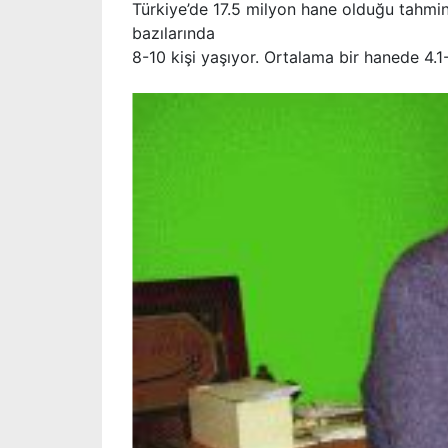
Türkiye’de 17.5 milyon hane olduğu tahmin e
bazılarında
8-10 kişi yaşıyor. Ortalama bir hanede 4.1-