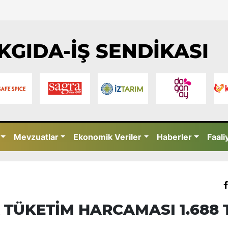
KGIDA-İŞ SENDİKASI
Mevzuatlar
Ekonomik Veriler
Haberler
Faali
 TÜKETİM HARCAMASI 1.688 