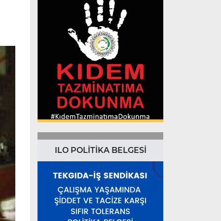
ILO POLİTİKA BELGESİ