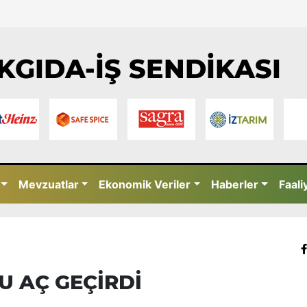
KGIDA-İŞ SENDİKASI
Mevzuatlar
Ekonomik Veriler
Haberler
Faali
U AÇ GEÇİRDİ