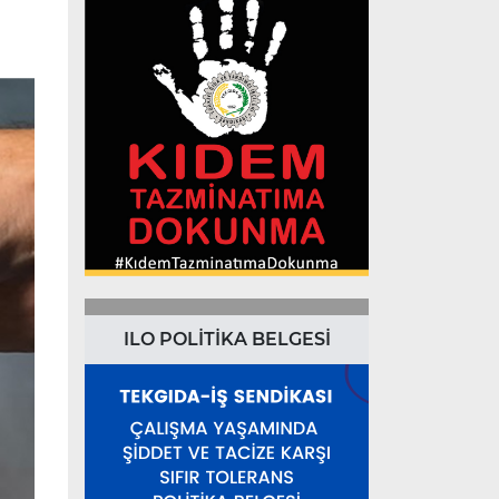
ILO POLİTİKA BELGESİ