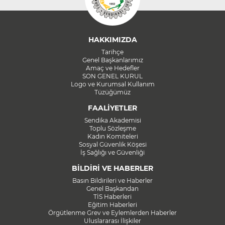
HAKKIMIZDA
Tarihçe
Genel Başkanlarımız
Amaç ve Hedefler
SON GENEL KURUL
Logo ve Kurumsal Kullanım
Tüzüğümüz
FAALİYETLER
Sendika Akademisi
Toplu Sözleşme
Kadın Komiteleri
Sosyal Güvenlik Köşesi
İş Sağlığı ve Güvenliği
BİLDİRİ VE HABERLER
Basın Bildirileri ve Haberler
Genel Başkandan
TİS Haberleri
Eğitim Haberleri
Örgütlenme Grev ve Eylemlerden Haberler
Uluslararası İlişkiler