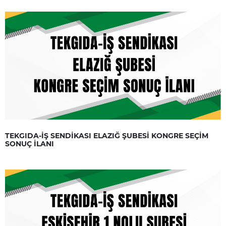
TEKGIDA-İŞ SENDİKASI ELAZIĞ ŞUBESİ KONGRE SEÇİM
SONUÇ İLANI