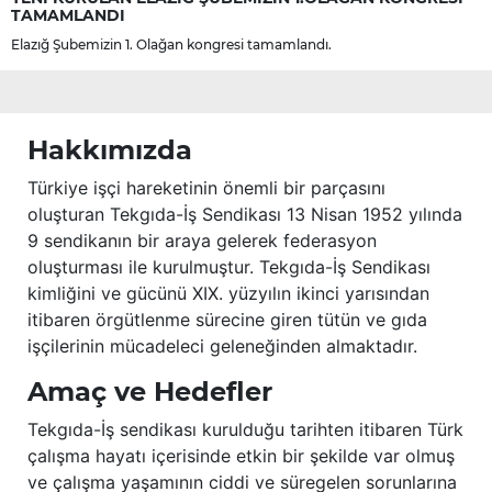
TAMAMLANDI
Elazığ Şubemizin 1. Olağan kongresi tamamlandı.
Hakkımızda
Türkiye işçi hareketinin önemli bir parçasını
oluşturan Tekgıda-İş Sendikası 13 Nisan 1952 yılında
9 sendikanın bir araya gelerek federasyon
oluşturması ile kurulmuştur. Tekgıda-İş Sendikası
kimliğini ve gücünü XIX. yüzyılın ikinci yarısından
itibaren örgütlenme sürecine giren tütün ve gıda
işçilerinin mücadeleci geleneğinden almaktadır.
Amaç ve Hedefler
Tekgıda-İş sendikası kurulduğu tarihten itibaren Türk
çalışma hayatı içerisinde etkin bir şekilde var olmuş
ve çalışma yaşamının ciddi ve süregelen sorunlarına