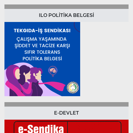
ILO POLİTİKA BELGESİ
E-DEVLET