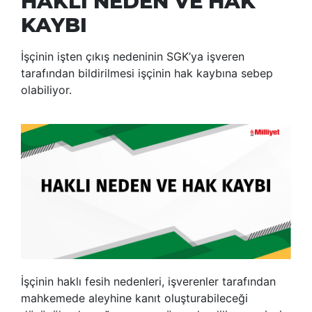
HAKLI NEDEN VE HAK
KAYBI
İşçinin işten çıkış nedeninin SGK’ya işveren
tarafından bildirilmesi işçinin hak kaybına sebep
olabiliyor.
İşçinin haklı fesih nedenleri, işverenler tarafından
mahkemede aleyhine kanıt oluşturabileceği