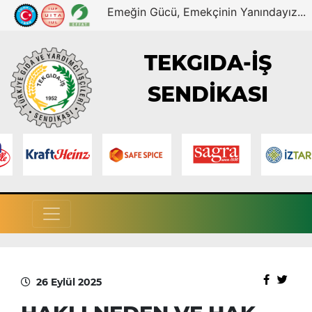
Emeğin Gücü, Emekçinin Yanındayız...
TEKGIDA-İŞ
SENDİKASI
26 Eylül 2025