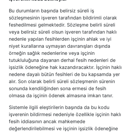
Bu durumların başında belirsiz süreli iş
sözleşmesinin işveren tarafından bildirimli olarak
feshedilmesi gelmektedir. Sözleşme belirli süreli
veya belirsiz süreli olsun işveren tarafından haklı
nedenle yapılan fesihlerden işçinin ahlak ve iyi
niyet kurallarına uymayan davranışları dışında
örneğin sağlık nedenlerine veya işçinin
tutukluluğuna dayanan derhal fesih nedenleri de
işsizlik ödeneğine hak kazandıracaktır. İşçinin haklı
nedene dayalı bütün fesihleri de bu kapsamda yer
alır. Son olarak belirli süreli sözleşmenin sürenin
sonunda kendiliğinden sona ermesi de fesih
olmasa da işçinin ödenek almasına imkan tanır.
Sistemle ilgili eleştirilerin başında da bu kodu
işverenin bildirmesi nedeniyle özellikle işçinin haklı
fesih iddiasının ancak mahkemede
değerlendirilebilmesi ve işçinin işsizlik ödeneğine