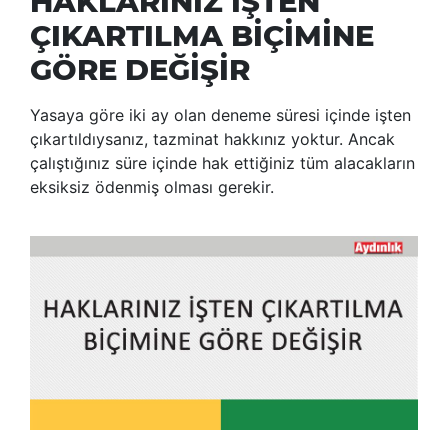
HAKLARINIZ İŞTEN
ÇIKARTILMA BİÇİMİNE
GÖRE DEĞİŞİR
Yasaya göre iki ay olan deneme süresi içinde işten
çıkartıldıysanız, tazminat hakkınız yoktur. Ancak
çalıştığınız süre içinde hak ettiğiniz tüm alacakların
eksiksiz ödenmiş olması gerekir.