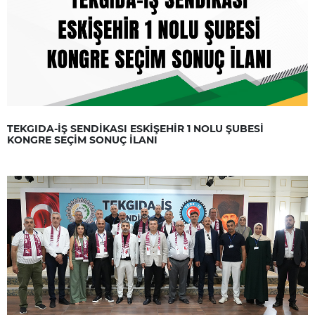
TEKGIDA-İŞ SENDİKASI ESKİŞEHİR 1 NOLU ŞUBESİ
KONGRE SEÇİM SONUÇ İLANI