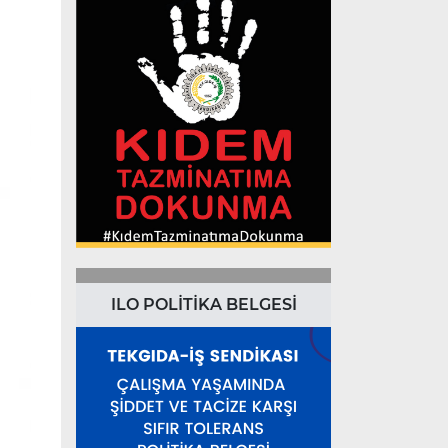
ILO POLİTİKA BELGESİ