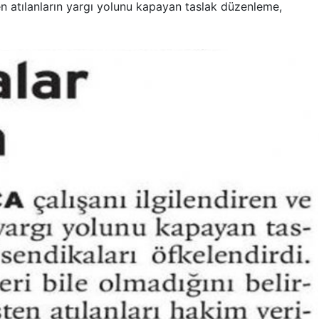
n atılanların yargı yolunu kapayan taslak düzenleme,