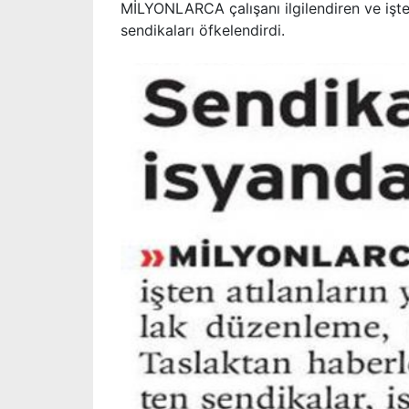
MİLYONLARCA çalışanı ilgilendiren ve işte
sendikaları öfkelendirdi.