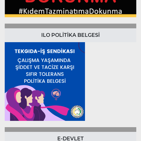
ILO POLİTİKA BELGESİ
E-DEVLET