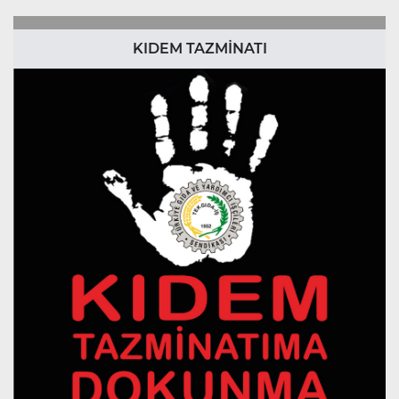
KIDEM TAZMİNATI