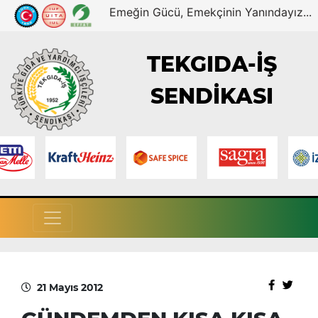
Emeğin Gücü, Emekçinin Yanındayız...
TEKGIDA-İŞ
SENDİKASI
21 Mayıs 2012