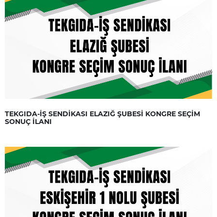
TEKGIDA-İŞ SENDİKASI ELAZIĞ ŞUBESİ KONGRE SEÇİM
SONUÇ İLANI