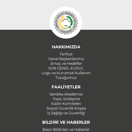
HAKKIMIZDA
Tarihçe
Genel Başkanlarımız
Amaç ve Hedefler
SON GENEL KURUL
Logo ve Kurumsal Kullanım
Tüzüğümüz
FAALİYETLER
Sendika Akademisi
Toplu Sözleşme
Kadın Komiteleri
Sosyal Güvenlik Köşesi
İş Sağlığı ve Güvenliği
BİLDİRİ VE HABERLER
Basın Bildirileri ve Haberler