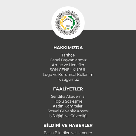
HAKKIMIZDA
Tarihçe
Genel Başkanlarımız
Amaç ve Hedefler
SON GENEL KURUL
Logo ve Kurumsal Kullanım
Tüzüğümüz
FAALİYETLER
Sendika Akademisi
Toplu Sözleşme
Kadın Komiteleri
Sosyal Güvenlik Köşesi
İş Sağlığı ve Güvenliği
BİLDİRİ VE HABERLER
Basın Bildirileri ve Haberler