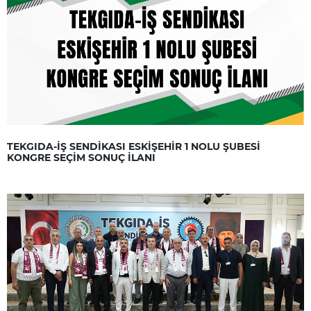
TEKGIDA-İŞ SENDİKASI ESKİŞEHİR 1 NOLU ŞUBESİ
KONGRE SEÇİM SONUÇ İLANI