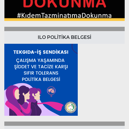
ILO POLİTİKA BELGESİ