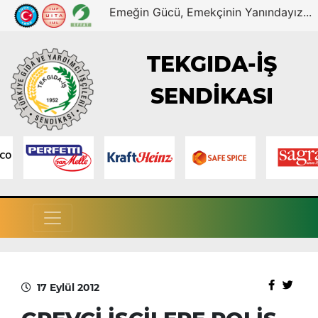
Emeğin Gücü, Emekçinin Yanındayız...
TEKGIDA-İŞ
SENDİKASI
17 Eylül 2012