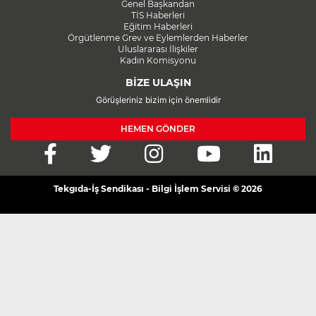
Genel Başkandan
TİS Haberleri
Eğitim Haberleri
Örgütlenme Grev ve Eylemlerden Haberler
Uluslararası İlişkiler
Kadın Komisyonu
BİZE ULAŞIN
Görüşleriniz bizim için önemlidir
HEMEN GÖNDER
Tekgıda-İş Sendikası - Bilgi İşlem Servisi © 2026