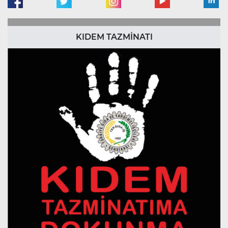
KIDEM TAZMİNATI