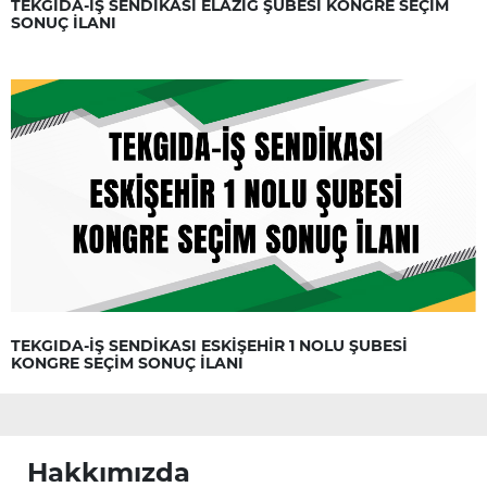
TEKGIDA-İŞ SENDİKASI ELAZIĞ ŞUBESİ KONGRE SEÇİM
SONUÇ İLANI
TEKGIDA-İŞ SENDİKASI ESKİŞEHİR 1 NOLU ŞUBESİ
KONGRE SEÇİM SONUÇ İLANI
Hakkımızda