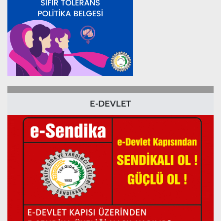
E-DEVLET