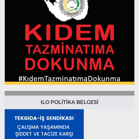
ILO POLİTİKA BELGESİ