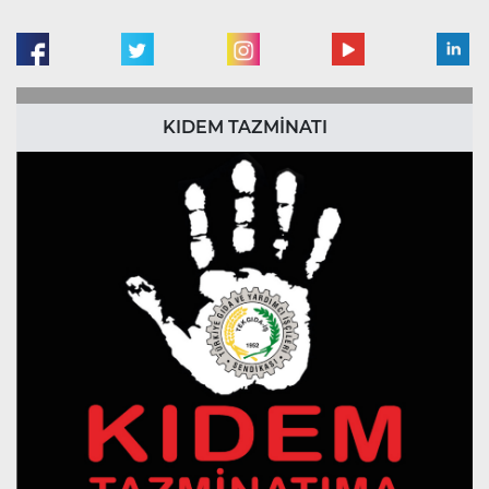
KIDEM TAZMİNATI