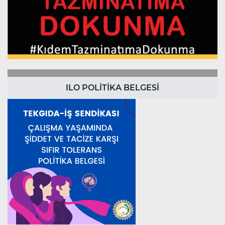
ILO POLİTİKA BELGESİ