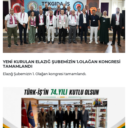
YENİ KURULAN ELAZIĞ ŞUBEMİZİN 1.OLAĞAN KONGRESİ
TAMAMLANDI
Elazığ Şubemizin 1. Olağan kongresi tamamlandı.