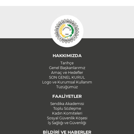
HAKKIMIZDA
Tarihçe
Genel Başkanlarımız
Amaç ve Hedefler
SON GENEL KURUL
Logo ve Kurumsal Kullanım
Tüzüğümüz
FAALİYETLER
Sendika Akademisi
Toplu Sözleşme
Kadın Komiteleri
Sosyal Güvenlik Köşesi
İş Sağlığı ve Güvenliği
BİLDİRİ VE HABERLER