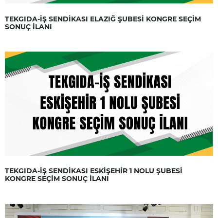
TEKGIDA-İŞ SENDİKASI ELAZIĞ ŞUBESİ KONGRE SEÇİM
SONUÇ İLANI
TEKGIDA-İŞ SENDİKASI ESKİŞEHİR 1 NOLU ŞUBESİ
KONGRE SEÇİM SONUÇ İLANI