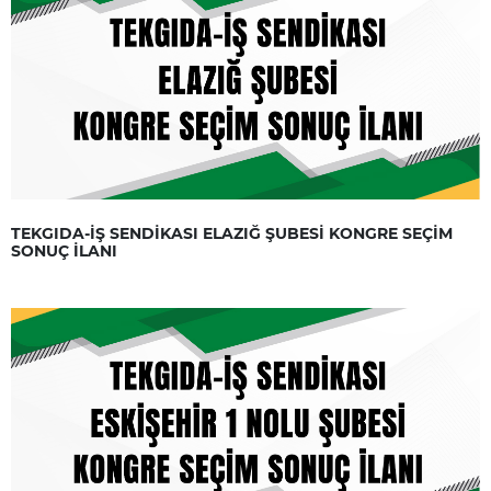
TEKGIDA-İŞ SENDİKASI ELAZIĞ ŞUBESİ KONGRE SEÇİM
SONUÇ İLANI