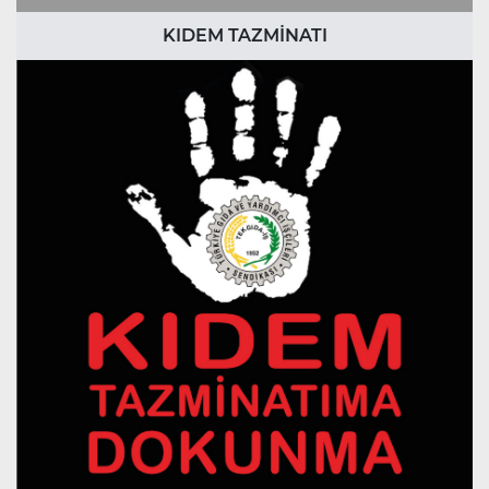
KIDEM TAZMİNATI