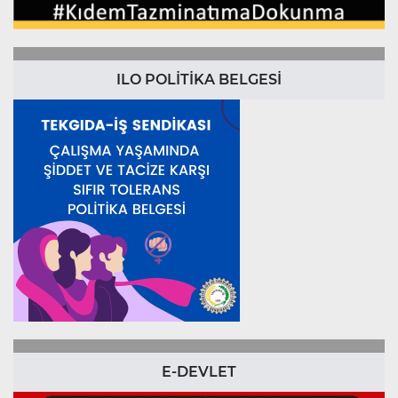
ILO POLİTİKA BELGESİ
E-DEVLET