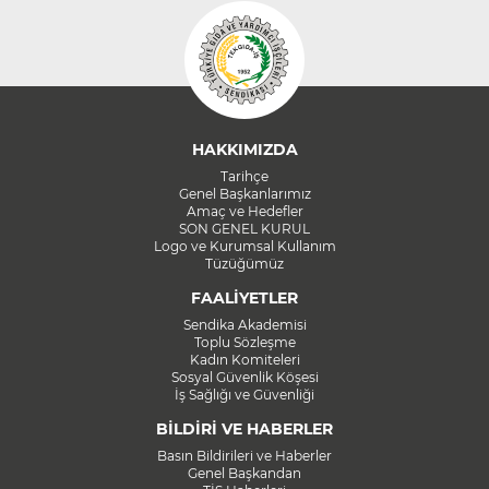
HAKKIMIZDA
Tarihçe
Genel Başkanlarımız
Amaç ve Hedefler
SON GENEL KURUL
Logo ve Kurumsal Kullanım
Tüzüğümüz
FAALİYETLER
Sendika Akademisi
Toplu Sözleşme
Kadın Komiteleri
Sosyal Güvenlik Köşesi
İş Sağlığı ve Güvenliği
BİLDİRİ VE HABERLER
Basın Bildirileri ve Haberler
Genel Başkandan