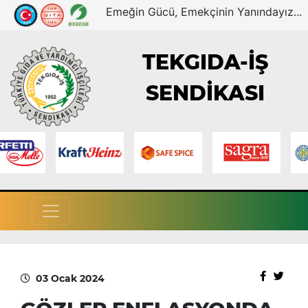
Emeğin Gücü, Emekçinin Yanındayız...
TEKGIDA-İŞ
SENDİKASI
03 Ocak 2024