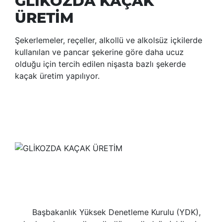
GLİKOZDA KAÇAK
ÜRETİM
Şekerlemeler, reçeller, alkollü ve alkolsüz içkilerde
kullanılan ve pancar şekerine göre daha ucuz
olduğu için tercih edilen nişasta bazlı şekerde
kaçak üretim yapılıyor.
Başbakanlık Yüksek Denetleme Kurulu (YDK),