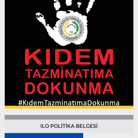
ILO POLİTİKA BELGESİ