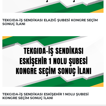
TEKGIDA-İŞ SENDİKASI ELAZIĞ ŞUBESİ KONGRE SEÇİM
SONUÇ İLANI
TEKGIDA-İŞ SENDİKASI ESKİŞEHİR 1 NOLU ŞUBESİ
KONGRE SEÇİM SONUÇ İLANI