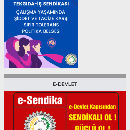
E-DEVLET