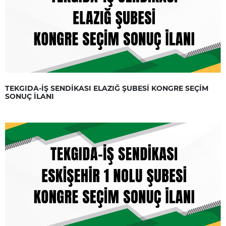
TEKGIDA-İŞ SENDİKASI ELAZIĞ ŞUBESİ KONGRE SEÇİM
SONUÇ İLANI