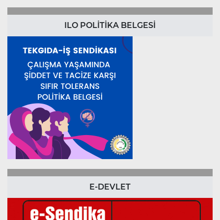
ILO POLİTİKA BELGESİ
E-DEVLET