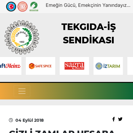
Emeğin Gücü, Emekçinin Yanındayız...
TEKGIDA-İŞ
SENDİKASI
04 Eylül 2018