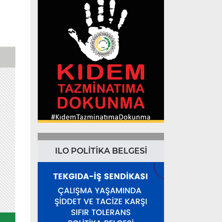
ILO POLİTİKA BELGESİ