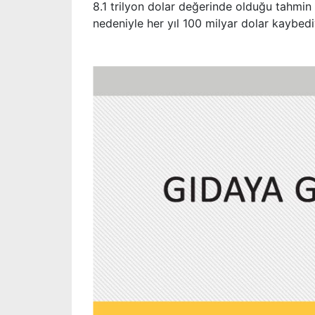
8.1 trilyon dolar değerinde olduğu tahmin
nedeniyle her yıl 100 milyar dolar kaybedi