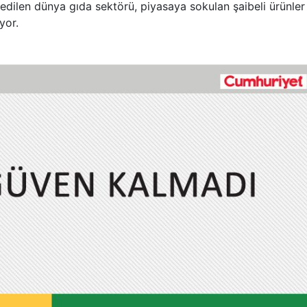
 edilen dünya gıda sektörü, piyasaya sokulan şaibeli ürünler
yor.