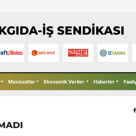
KGIDA-İŞ SENDİKASI
Mevzuatlar
Ekonomik Veriler
Haberler
Faali
MADI