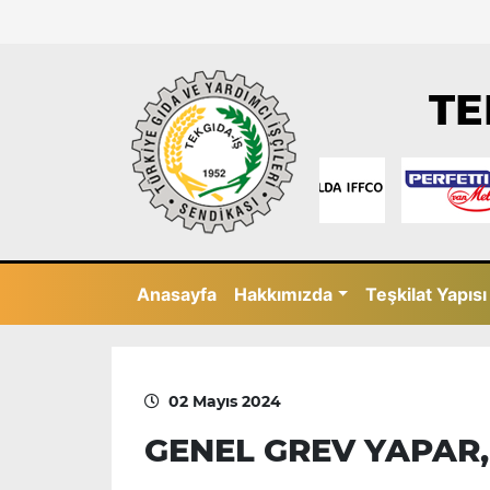
TE
Anasayfa
Hakkımızda
Teşkilat Yapısı
02 Mayıs 2024
GENEL GREV YAPAR