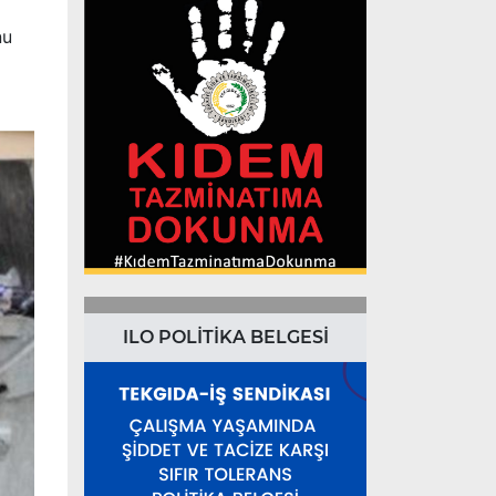
nu
ILO POLİTİKA BELGESİ