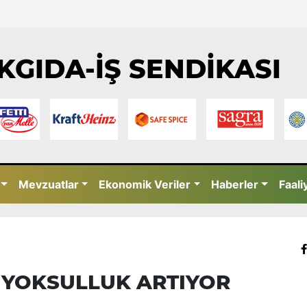
KGIDA-İŞ SENDİKASI
Mevzuatlar
Ekonomik Veriler
Haberler
Faali
 YOKSULLUK ARTIYOR