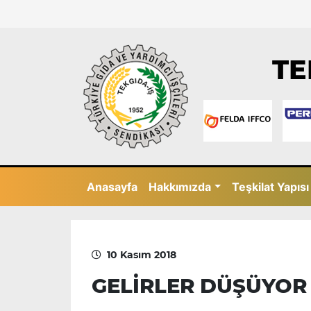
TE
Anasayfa
Hakkımızda
Teşkilat Yapısı
10 Kasım 2018
GELİRLER DÜŞÜYOR