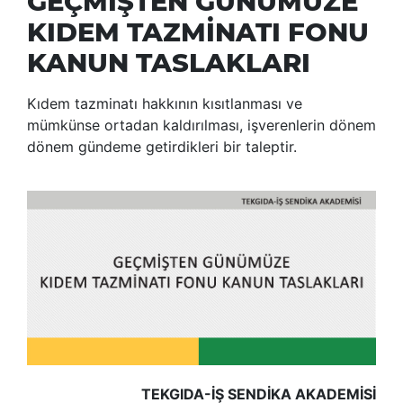
GEÇMİŞTEN GÜNÜMÜZE
KIDEM TAZMİNATI FONU
KANUN TASLAKLARI
Kıdem tazminatı hakkının kısıtlanması ve
mümkünse ortadan kaldırılması, işverenlerin dönem
dönem gündeme getirdikleri bir taleptir.
TEKGIDA-İŞ SENDİKA AKADEMİSİ