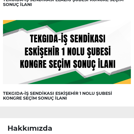
SONUÇ İLANI
TEKGIDA-İŞ SENDİKASI ESKİŞEHİR 1 NOLU ŞUBESİ
KONGRE SEÇİM SONUÇ İLANI
Hakkımızda