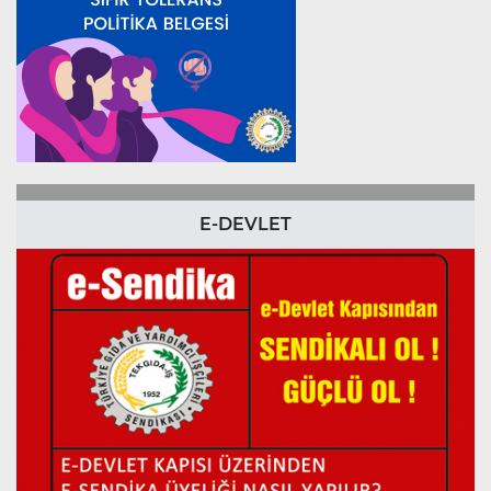
E-DEVLET