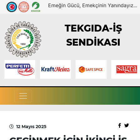
Emeğin Gücü, Emekçinin Yanındayız...
TEKGIDA-İŞ
SENDİKASI
12 Mayıs 2025