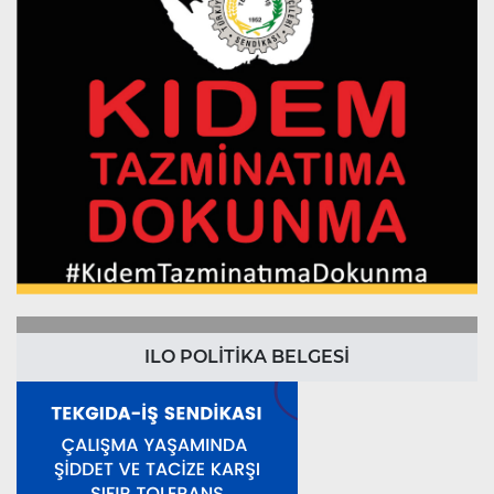
ILO POLİTİKA BELGESİ