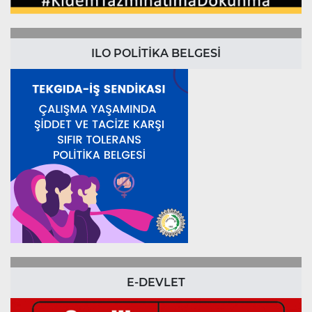
ILO POLİTİKA BELGESİ
E-DEVLET