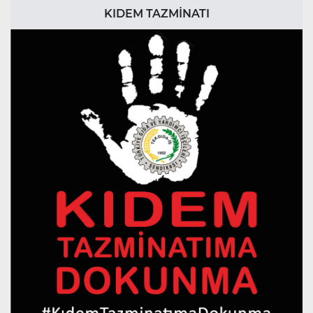
KIDEM TAZMİNATI