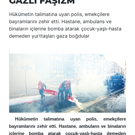
GAZLI FAŞİZM
Hükümetin talimatına uyan polis, emekçilere
bayramlarını zehir etti. Hastane, ambulans ve
binaların içlerine bomba atarak çocuk-yaşlı-hasta
demeden yurttaşları gaza boğdular
Hükümetin talimatına uyan polis, emekçilere
bayramlarını zehir etti. Hastane, ambulans ve binaların
içlerine bomba atarak çocuk-yaşlı-hasta demeden