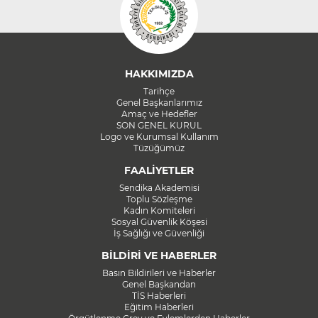
HAKKIMIZDA
Tarihçe
Genel Başkanlarımız
Amaç ve Hedefler
SON GENEL KURUL
Logo ve Kurumsal Kullanım
Tüzüğümüz
FAALİYETLER
Sendika Akademisi
Toplu Sözleşme
Kadın Komiteleri
Sosyal Güvenlik Köşesi
İş Sağlığı ve Güvenliği
BİLDİRİ VE HABERLER
Basın Bildirileri ve Haberler
Genel Başkandan
TİS Haberleri
Eğitim Haberleri