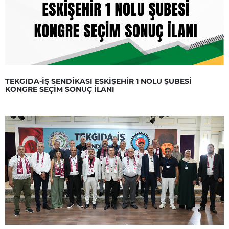
TEKGIDA-İŞ SENDİKASI ESKİŞEHİR 1 NOLU ŞUBESİ
KONGRE SEÇİM SONUÇ İLANI