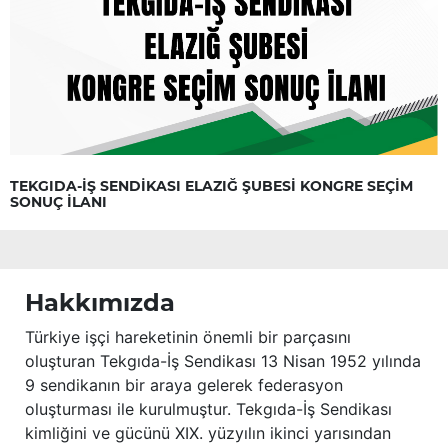
TEKGIDA-İŞ SENDİKASI ELAZIĞ ŞUBESİ KONGRE SEÇİM
SONUÇ İLANI
Hakkımızda
Türkiye işçi hareketinin önemli bir parçasını
oluşturan Tekgıda-İş Sendikası 13 Nisan 1952 yılında
9 sendikanın bir araya gelerek federasyon
oluşturması ile kurulmuştur. Tekgıda-İş Sendikası
kimliğini ve gücünü XIX. yüzyılın ikinci yarısından