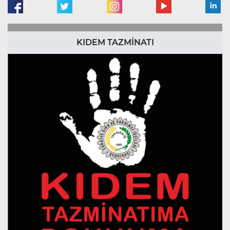
KIDEM TAZMİNATI