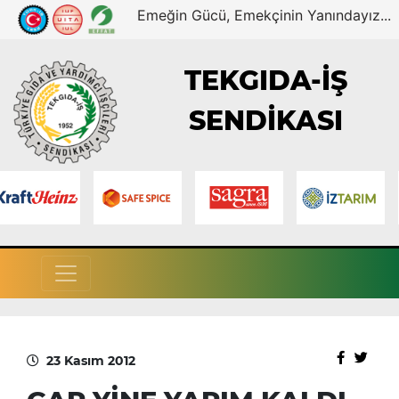
Emeğin Gücü, Emekçinin Yanındayız...
TEKGIDA-İŞ
SENDİKASI
23 Kasım 2012