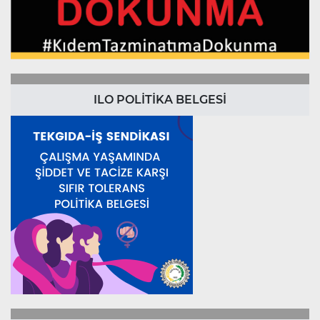
ILO POLİTİKA BELGESİ