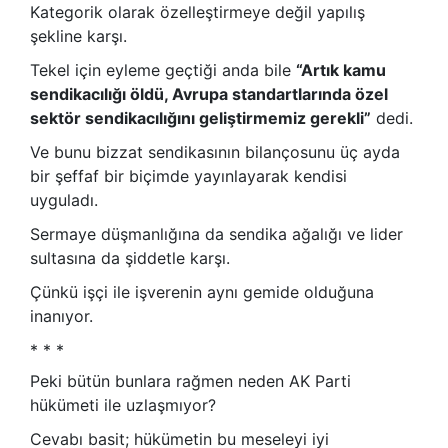
Kategorik olarak özelleştirmeye değil yapılış
şekline karşı.
Tekel için eyleme geçtiği anda bile
“Artık kamu
sendikacılığı öldü, Avrupa standartlarında özel
sektör sendikacılığını geliştirmemiz gerekli”
dedi.
Ve bunu bizzat sendikasının bilançosunu üç ayda
bir şeffaf bir biçimde yayınlayarak kendisi
uyguladı.
Sermaye düşmanlığına da sendika ağalığı ve lider
sultasına da şiddetle karşı.
Çünkü işçi ile işverenin aynı gemide olduğuna
inanıyor.
* * *
Peki bütün bunlara rağmen neden AK Parti
hükümeti ile uzlaşmıyor?
Cevabı basit; hükümetin bu meseleyi iyi