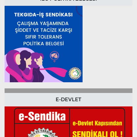
E-DEVLET