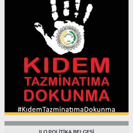
ILO POLİTİKA BELGESİ