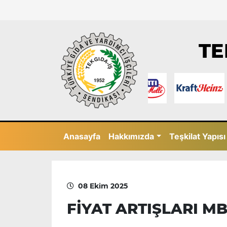
TE
Anasayfa
Hakkımızda
Teşkilat Yapısı
08 Ekim 2025
FİYAT ARTIŞLARI MB