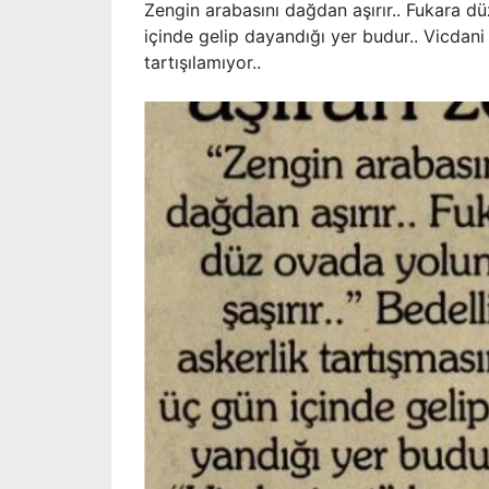
Zengin arabasını dağdan aşırır.. Fukara düz
içinde gelip dayandığı yer budur.. Vicdani
tartışılamıyor..