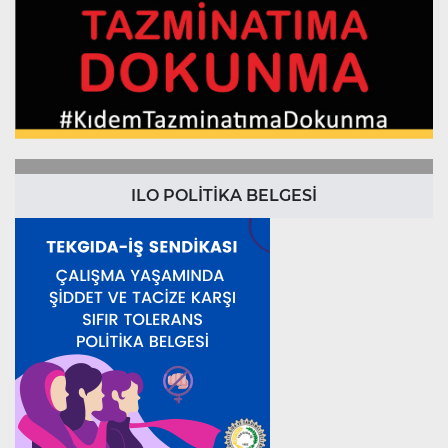
ILO POLİTİKA BELGESİ