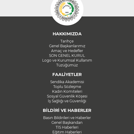
HAKKIMIZDA
Tarihçe
Genel Başkanlarımız
Amaç ve Hedefler
SON GENEL KURUL
Logo ve Kurumsal Kullanım
Tüzüğümüz
FAALİYETLER
Sendika Akademisi
Toplu Sözleşme
Kadın Komiteleri
Sosyal Güvenlik Köşesi
İş Sağlığı ve Güvenliği
BİLDİRİ VE HABERLER
Basın Bildirileri ve Haberler
Genel Başkandan
TİS Haberleri
Eğitim Haberleri