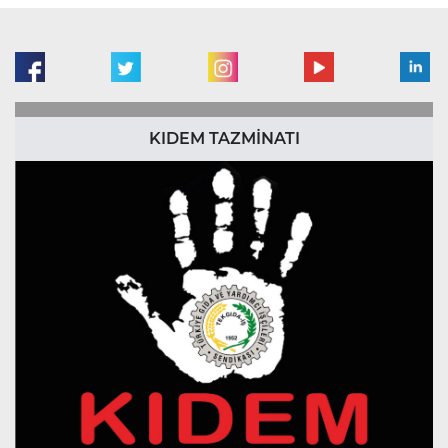
KIDEM TAZMİNATI