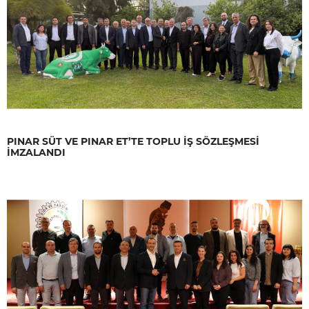
PINAR SÜT VE PINAR ET’TE TOPLU İŞ SÖZLEŞMESİ
İMZALANDI