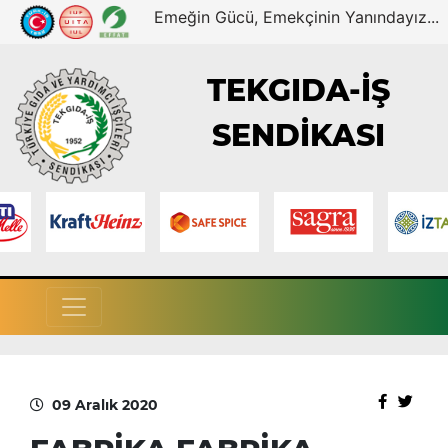
Emeğin Gücü, Emekçinin Yanındayız...
TEKGIDA-İŞ
SENDİKASI
09 Aralık 2020