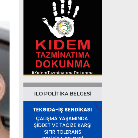
.
ILO POLİTİKA BELGESİ